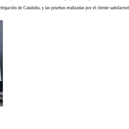
legación de Cataluña, y las pruebas realizadas por el cliente satisfacto