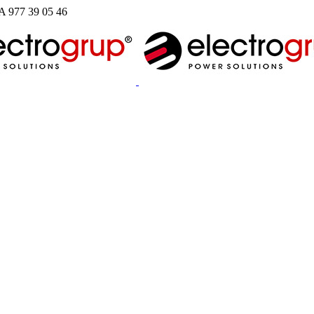
977 39 05 46