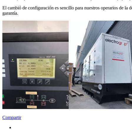
El cambió de configuración es sencillo para nuestros operarios de la de
garantía.
Compartir