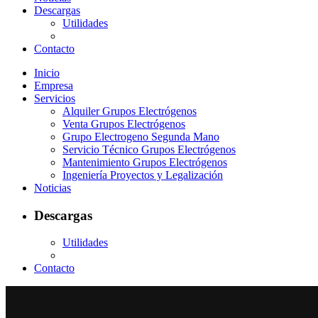
Descargas
Utilidades
Contacto
Inicio
Empresa
Servicios
Alquiler Grupos Electrógenos
Venta Grupos Electrógenos
Grupo Electrogeno Segunda Mano
Servicio Técnico Grupos Electrógenos
Mantenimiento Grupos Electrógenos
Ingeniería Proyectos y Legalización
Noticias
Descargas
Utilidades
Contacto