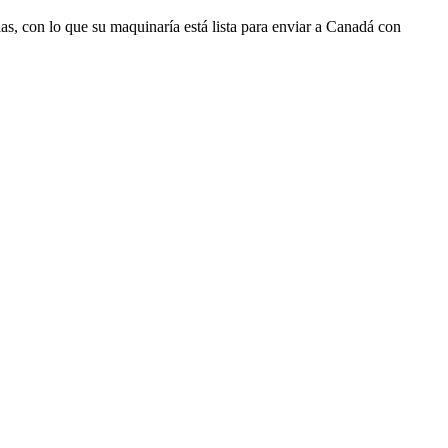
rias, con lo que su maquinaría está lista para enviar a Canadá con