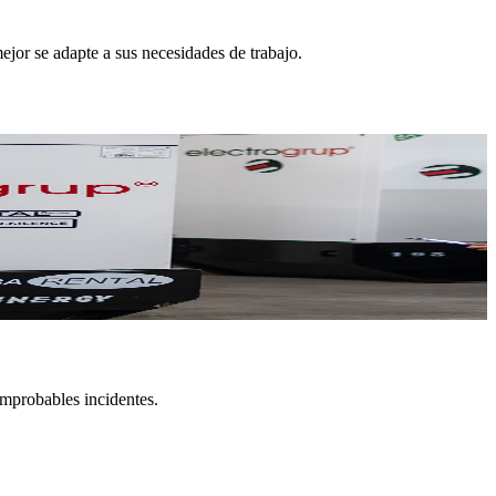
ejor se adapte a sus necesidades de trabajo.
improbables incidentes.