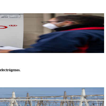
electrógenos
.