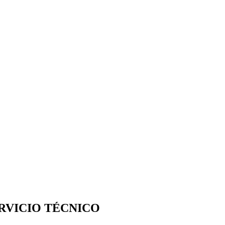
RVICIO TÉCNICO