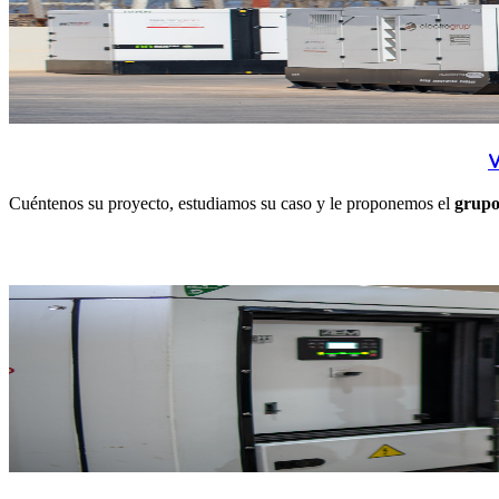
Cuéntenos su proyecto, estudiamos su caso y le proponemos el
grupo