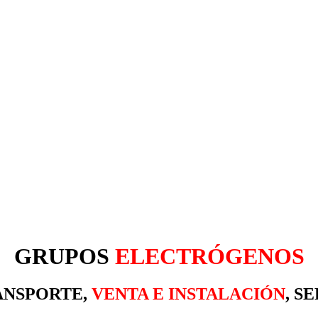
GRUPOS
ELECTRÓGENOS
ANSPORTE,
VENTA E INSTALACIÓN
,
SE