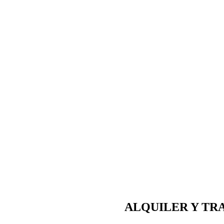
ALQUILER Y TR