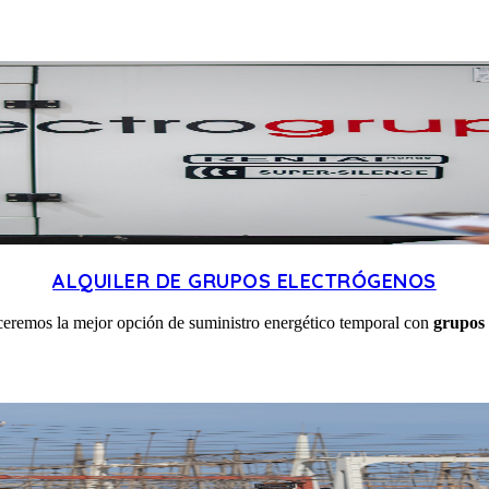
ALQUILER DE GRUPOS ELECTRÓGENOS
eceremos la mejor opción de suministro energético temporal con
grupos 