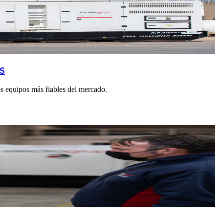
S
s equipos más fiables del mercado.