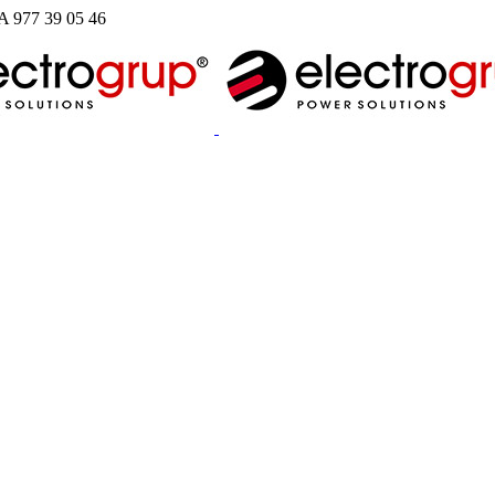
977 39 05 46