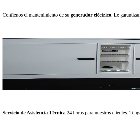
Confíenos el mantenimiento de su
generador eléctrico
. Le garantiza
Servicio de Asistencia Técnica
24 horas para nuestros clientes. Tenga