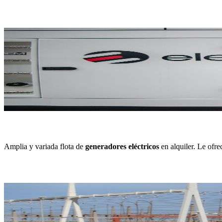
Amplia y variada flota de
generadores eléctricos
en alquiler. Le ofr