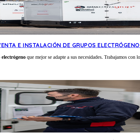
VENTA E INSTALACIÓN DE GRUPOS ELECTRÓGENO
 electrógeno
que mejor se adapte a sus necesidades. Trabajamos con lo