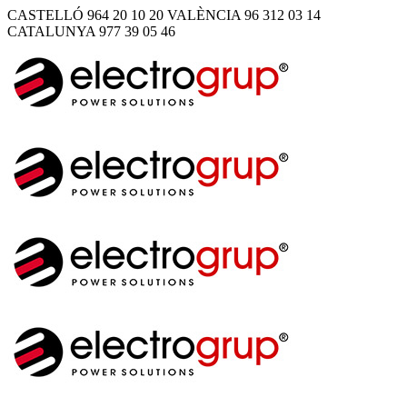
CASTELLÓ 964 20 10 20
VALÈNCIA 96 312 03 14
CATALUNYA 977 39 05 46