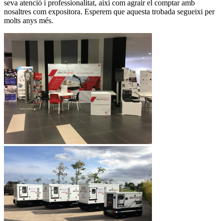
seva atenció i professionalitat, així com agrair el comptar amb
nosaltres com expositora. Esperem que aquesta trobada segueixi per
molts anys més.