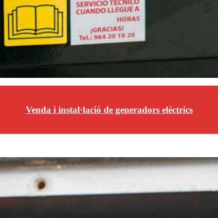
Venda i instal·lació de generadors elèctrics