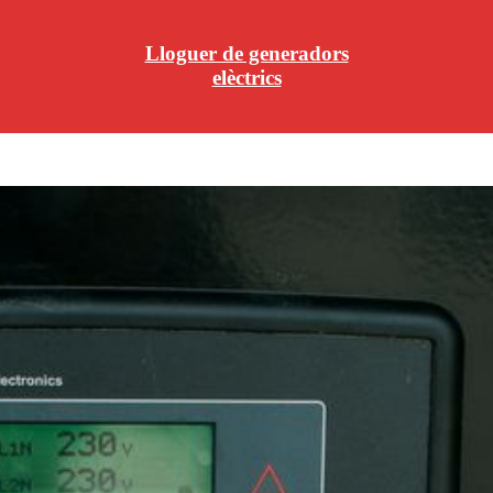
Lloguer de generadors
elèctrics