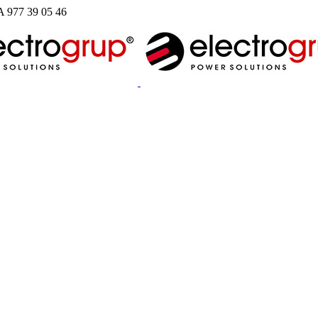
977 39 05 46