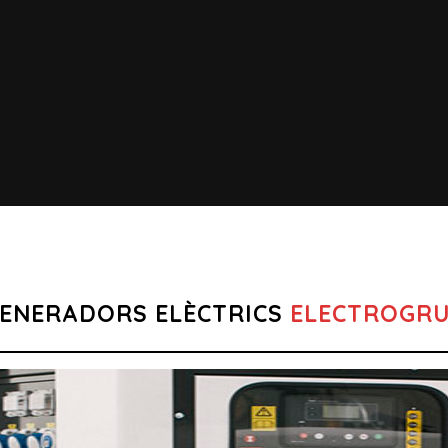
ENERADORS ELÈCTRICS
ELECTROGR